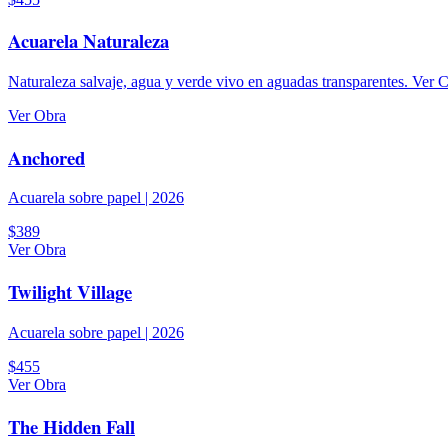
Acuarela
Naturaleza
Naturaleza salvaje, agua y verde vivo en aguadas transparentes.
Ver 
Ver Obra
Anchored
Acuarela sobre papel
|
2026
$389
Ver Obra
Twilight Village
Acuarela sobre papel
|
2026
$455
Ver Obra
The Hidden Fall