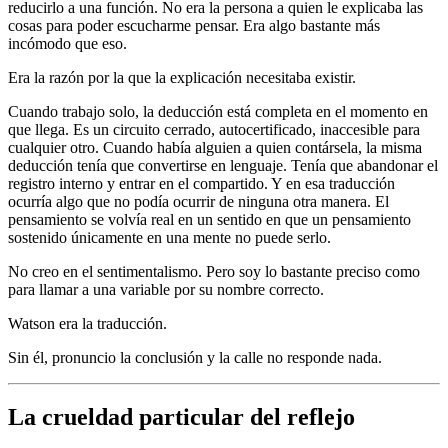
reducirlo a una función. No era la persona a quien le explicaba las
cosas para poder escucharme pensar. Era algo bastante más
incómodo que eso.
Era la razón por la que la explicación necesitaba existir.
Cuando trabajo solo, la deducción está completa en el momento en
que llega. Es un circuito cerrado, autocertificado, inaccesible para
cualquier otro. Cuando había alguien a quien contársela, la misma
deducción tenía que convertirse en lenguaje. Tenía que abandonar el
registro interno y entrar en el compartido. Y en esa traducción
ocurría algo que no podía ocurrir de ninguna otra manera. El
pensamiento se volvía real en un sentido en que un pensamiento
sostenido únicamente en una mente no puede serlo.
No creo en el sentimentalismo. Pero soy lo bastante preciso como
para llamar a una variable por su nombre correcto.
Watson era la traducción.
Sin él, pronuncio la conclusión y la calle no responde nada.
La crueldad particular del reflejo