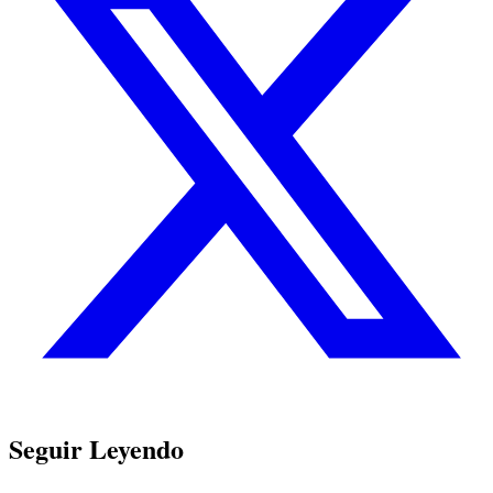
Seguir Leyendo