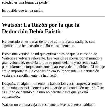
soledad es una forma de perder.
Es posible que tenga razón.
Watson: La Razón por la que la
Deducción Debía Existir
He pensado en esto más de lo que admitiría ante nadie, lo cual
significa que he pensado en ello constantemente.
Existe una versión de mí que existía antes de que la cuestión de
Watson se volviera relevante. Esa versión se movía por el mundo a
gran velocidad, resolvía lo que se ponía delante y no sentía nada
particularmente inquietante ante la ausencia de un público. El trabajo
era lo importante. La conclusión era lo importante. La habitación
vacía era, sencillamente, la habitación.
Después, en algún momento, la habitación vacía empezó a sentirse
como una ausencia concreta en lugar de una condición neutral. Este
es el tipo de cambio que uno no percibe hasta que ya está
consumado.
Watson no era una caja de resonancia. Ese es el error habitual: