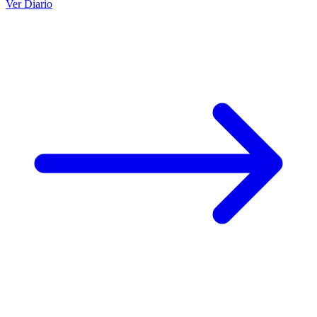
Ver Diario