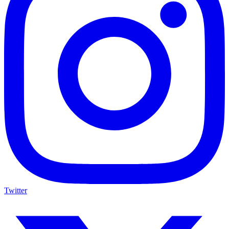
Twitter