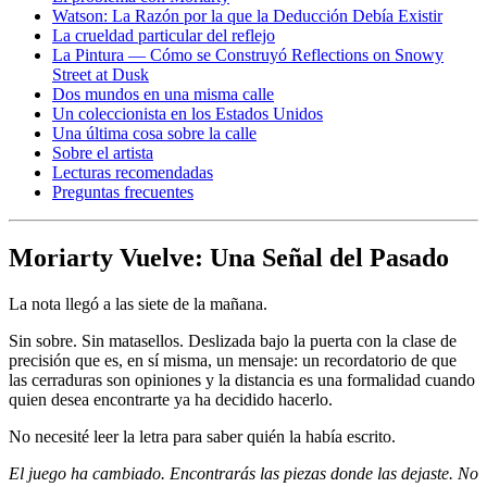
Watson: La Razón por la que la Deducción Debía Existir
La crueldad particular del reflejo
La Pintura — Cómo se Construyó Reflections on Snowy
Street at Dusk
Dos mundos en una misma calle
Un coleccionista en los Estados Unidos
Una última cosa sobre la calle
Sobre el artista
Lecturas recomendadas
Preguntas frecuentes
Moriarty Vuelve: Una Señal del Pasado
La nota llegó a las siete de la mañana.
Sin sobre. Sin matasellos. Deslizada bajo la puerta con la clase de
precisión que es, en sí misma, un mensaje: un recordatorio de que
las cerraduras son opiniones y la distancia es una formalidad cuando
quien desea encontrarte ya ha decidido hacerlo.
No necesité leer la letra para saber quién la había escrito.
El juego ha cambiado. Encontrarás las piezas donde las dejaste. No