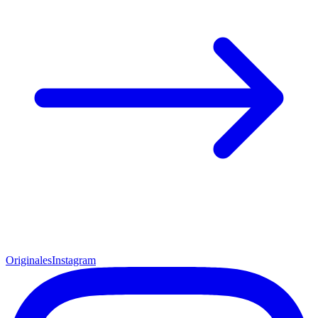
Originales
Instagram