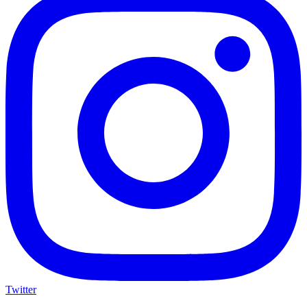
Twitter