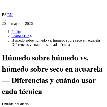
ES
/
EN
20 de mayo de 2026
Inicio
/
Diario / Blog
/
Húmedo sobre húmedo vs. húmedo sobre seco en acuarela —
Diferencias y cuándo usar cada técnica
Húmedo sobre húmedo vs.
húmedo sobre seco en acuarela
— Diferencias y cuándo usar
cada técnica
Entrada del diario