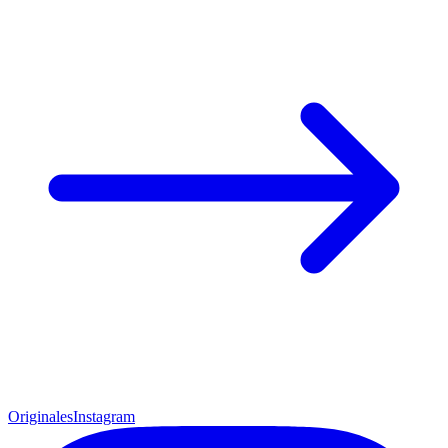
Originales
Instagram