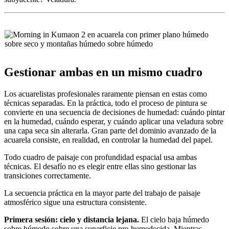
Gestionar ambas en un mismo cuadro
Los acuarelistas profesionales raramente piensan en estas como
técnicas separadas. En la práctica, todo el proceso de pintura se
convierte en una secuencia de decisiones de humedad: cuándo pintar
en la humedad, cuándo esperar, y cuándo aplicar una veladura sobre
una capa seca sin alterarla. Gran parte del dominio avanzado de la
acuarela consiste, en realidad, en controlar la humedad del papel.
Todo cuadro de paisaje con profundidad espacial usa ambas
técnicas. El desafío no es elegir entre ellas sino gestionar las
transiciones correctamente.
La secuencia práctica en la mayor parte del trabajo de paisaje
atmosférico sigue una estructura consistente.
Primera sesión: cielo y distancia lejana.
El cielo baja húmedo
sobre húmedo sobre una superficie pre-humedecida. Mientras