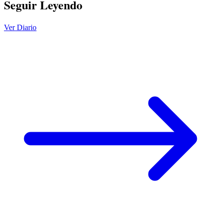
Seguir Leyendo
Ver Diario