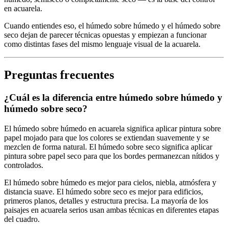
en acuarela.
Cuando entiendes eso, el húmedo sobre húmedo y el húmedo sobre
seco dejan de parecer técnicas opuestas y empiezan a funcionar
como distintas fases del mismo lenguaje visual de la acuarela.
Preguntas frecuentes
¿Cuál es la diferencia entre húmedo sobre húmedo y
húmedo sobre seco?
El húmedo sobre húmedo en acuarela significa aplicar pintura sobre
papel mojado para que los colores se extiendan suavemente y se
mezclen de forma natural. El húmedo sobre seco significa aplicar
pintura sobre papel seco para que los bordes permanezcan nítidos y
controlados.
El húmedo sobre húmedo es mejor para cielos, niebla, atmósfera y
distancia suave. El húmedo sobre seco es mejor para edificios,
primeros planos, detalles y estructura precisa. La mayoría de los
paisajes en acuarela serios usan ambas técnicas en diferentes etapas
del cuadro.