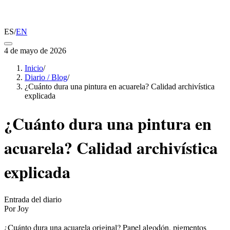
ES
/
EN
4 de mayo de 2026
Inicio
/
Diario / Blog
/
¿Cuánto dura una pintura en acuarela? Calidad archivística
explicada
¿Cuánto dura una pintura en
acuarela? Calidad archivística
explicada
Entrada del diario
Por Joy
¿Cuánto dura una acuarela original? Papel algodón, pigmentos