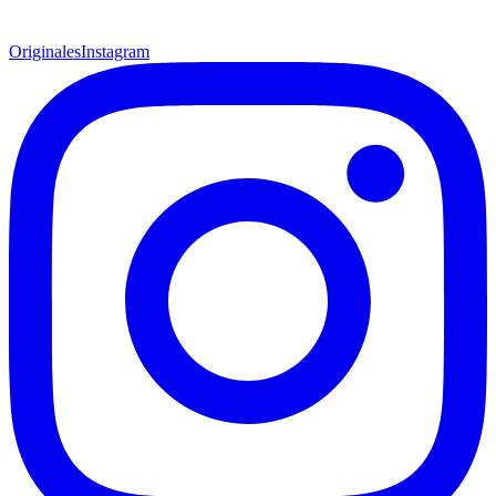
Originales
Instagram