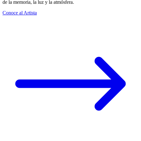
de la memoria, la luz y la atmósfera.
Conoce al Artista